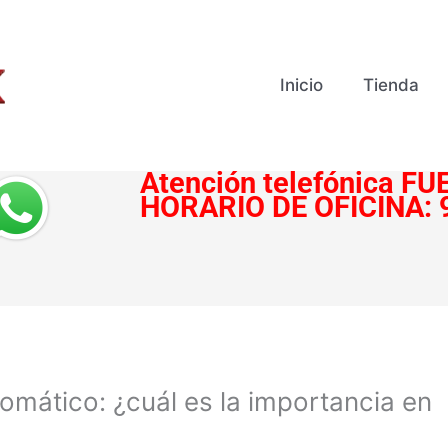
Inicio
Tienda
Atención telefónica
FUE
HORARIO DE OFICINA:
tomático: ¿cuál es la importancia en