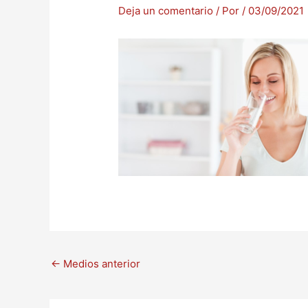
Deja un comentario
/ Por
/
03/09/2021
←
Medios anterior