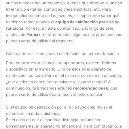
sucios o necesitan un recambio, averías que afectan la unidad
interna y/o externa, complicaciones eléctricas, etc. Pero
independientemente de las razones, es importante saber qué
acciones tomar cuando el
equipo de calefacción por aire no
funciona
. Por eso, en esta oportunidad, a lo largo de este
análisis de
Formax
, te ofreceremos algunos tips prácticos que
pueden serte de utilidad al respecto.
Cómo actuar si el equipo de calefacción por aire no funciona
Para contrarrestar las bajas temperaturas, existen distintos
dispositivos en el mercado. Uno de ellos es el aparato de
calefacción por aire. Pero en el caso de que este no encienda,
¿qué acciones deben contemplarse y llevarse a cabo? A
continuación, te brindamos algunas
recomendaciones
, que
pueden serte de utilidad para resolver esta situación.
Si el equipo de calefacción por aire no funciona, revisa el
estado del mando a distancia
En el caso de que el mando a distancia no funcione
correctamente, el aparato no encenderá. Para comprobarlo, si