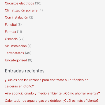
Circuitos electricos
(30)
Climatización por aire
(4)
Con instalación
(2)
Fondital
(5)
Formax
(11)
Ósmosis
(77)
Sin instalación
(1)
Termostatos
(49)
Uncategorized
(9)
Entradas recientes
¿Cuáles son las razones para contratar a un técnico en
calderas en otoño?
Aire acondicionado y medio ambiente: ¿Cómo ahorrar energía?
Calentador de agua a gas o eléctrico: ¿Cuál es más eficiente?