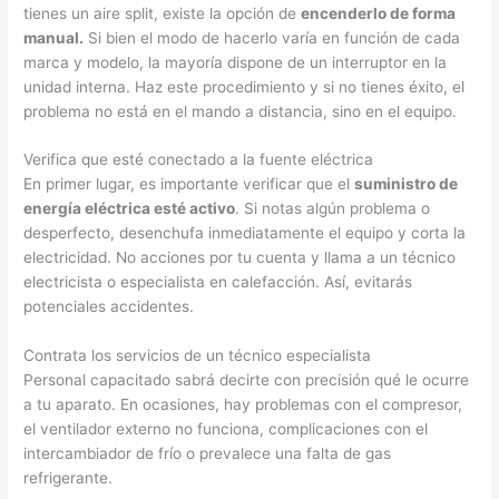
tienes un aire split, existe la opción de
encenderlo de forma
manual.
Si bien el modo de hacerlo varía en función de cada
marca y modelo, la mayoría dispone de un interruptor en la
unidad interna. Haz este procedimiento y si no tienes éxito, el
problema no está en el mando a distancia, sino en el equipo.
Verifica que esté conectado a la fuente eléctrica
En primer lugar, es importante verificar que el
suministro de
energía eléctrica esté activo
. Si notas algún problema o
desperfecto, desenchufa inmediatamente el equipo y corta la
electricidad. No acciones por tu cuenta y llama a un técnico
electricista o especialista en calefacción. Así, evitarás
potenciales accidentes.
Contrata los servicios de un técnico especialista
Personal capacitado sabrá decirte con precisión qué le ocurre
a tu aparato. En ocasiones, hay problemas con el compresor,
el ventilador externo no funciona, complicaciones con el
intercambiador de frío o prevalece una falta de gas
refrigerante.