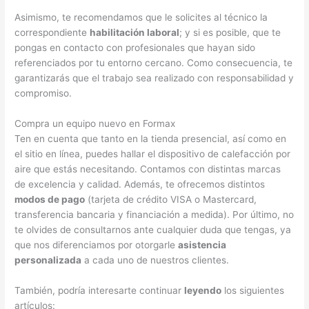
Asimismo, te recomendamos que le solicites al técnico la
correspondiente
habilitación laboral
; y si es posible, que te
pongas en contacto con profesionales que hayan sido
referenciados por tu entorno cercano. Como consecuencia, te
garantizarás que el trabajo sea realizado con responsabilidad y
compromiso.
Compra un equipo nuevo en Formax
Ten en cuenta que tanto en la tienda presencial, así como en
el sitio en línea, puedes hallar el dispositivo de calefacción por
aire que estás necesitando. Contamos con distintas marcas
de excelencia y calidad. Además, te ofrecemos distintos
modos de pago
(tarjeta de crédito VISA o Mastercard,
transferencia bancaria y financiación a medida). Por último, no
te olvides de consultarnos ante cualquier duda que tengas, ya
que nos diferenciamos por otorgarle
asistencia
personalizada
a cada uno de nuestros clientes.
También, podría interesarte continuar
leyendo
los siguientes
artículos: