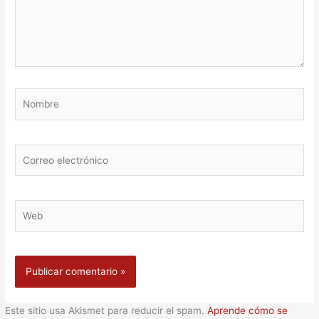
Nombre
Correo
electrónico
Web
Este sitio usa Akismet para reducir el spam.
Aprende cómo se