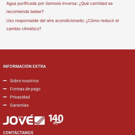
Agua purificada por ósmosis inversa: ¿Qué cantidad se
recomienda beber?
Uso responsable del aire acondicionado: ¿Cómo reducir el
cambio climático?
INFORMACIÓN EXTRA
Sobre nosotros
Formas de pago
Privacidad
Garantías
CONTÁCTANOS