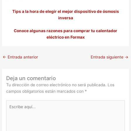
Tips a la hora de elegir el mejor dispositivo de ósmosis
inversa
Conoce algunas razones para comprar tu calentador
eléctrico en Formax
←
Entrada anterior
Entrada siguiente
→
Deja un comentario
Tu dirección de correo electrónico no será publicada.
Los
campos obligatorios están marcados con
*
Escribe
aquí...