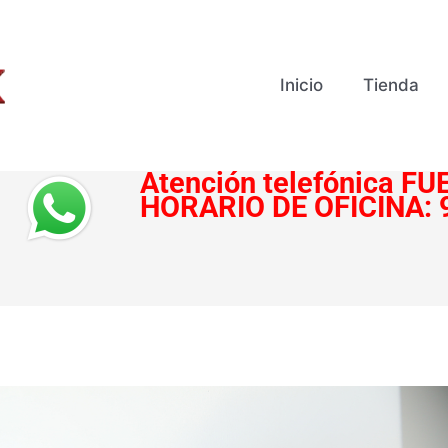
Inicio
Tienda
Atención telefónica
FUE
HORARIO DE OFICINA: