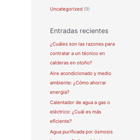
Uncategorized
(9)
Entradas recientes
¿Cuáles son las razones para
contratar a un técnico en
calderas en otoño?
Aire acondicionado y medio
ambiente: ¿Cómo ahorrar
energía?
Calentador de agua a gas o
eléctrico: ¿Cuál es más
eficiente?
Agua purificada por ósmosis