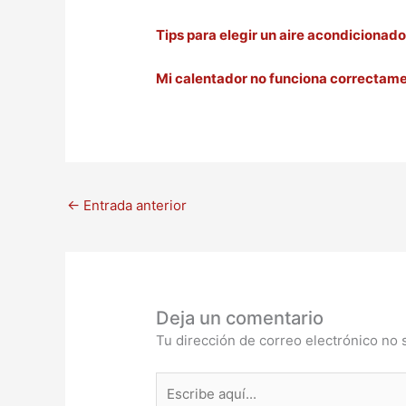
Tips para elegir un aire acondiciona
Mi calentador no funciona correctam
←
Entrada anterior
Deja un comentario
Tu dirección de correo electrónico no 
Escribe
aquí...