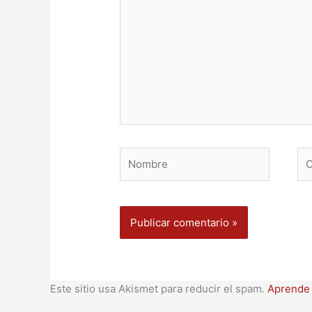
Nombre
Co
ele
Este sitio usa Akismet para reducir el spam.
Aprende 