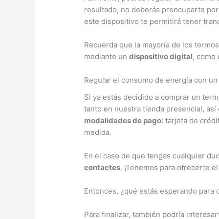
resultado, no deberás preocuparte por 
este dispositivo te permitirá tener tra
Recuerda que la mayoría de los termost
mediante un
dispositivo digital
, como 
Regular el consumo de energía con un 
Si ya estás decidido a comprar un termo
tanto en nuestra tienda presencial, así
modalidades de pago:
tarjeta de crédi
medida.
En el caso de que tengas cualquier d
contactes
. ¡Tenemos para ofrecerte e
Entonces, ¿qué estás esperando para c
Para finalizar, también podría interesa